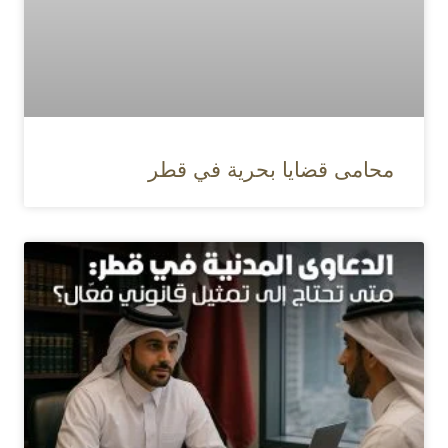
محامى قضايا بحرية في قطر