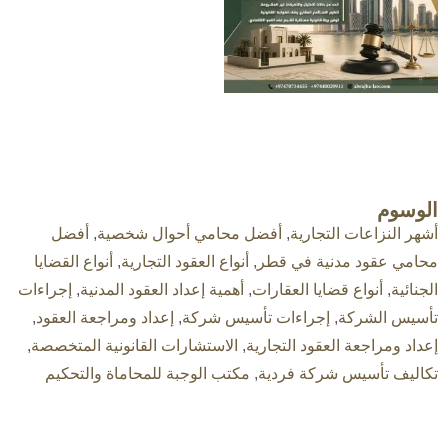
الوسوم
أشهر النزاعات التجارية
,
أفضل محامي أحوال شخصية
,
أفضل
محامي عقود مدنية في قطر
,
أنواع العقود التجارية
,
أنواع القضايا
الجنائية
,
أنواع قضايا العقارات
,
أهمية إعداد العقود المدنية
,
إجراءات
تأسيس الشركة
,
إجراءات تأسيس شركة
,
إعداد ومراجعة العقود
,
إعداد ومراجعة العقود التجارية
,
الاستشارات القانونية المتخصصة
,
تكاليف تأسيس شركة فردية
,
مكتب الوجبة للمحاماة والتحكيم