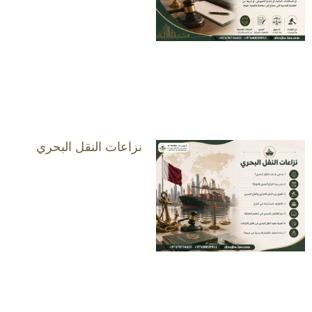
نزاعات النقل البحري