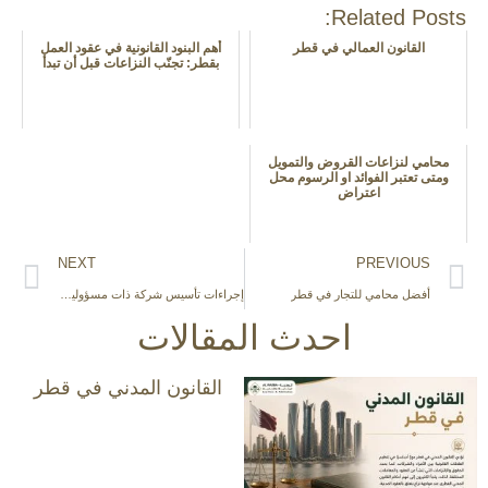
Related Posts:
القانون العمالي في قطر
أهم البنود القانونية في عقود العمل
بقطر: تجنّب النزاعات قبل أن تبدأ
محامي لنزاعات القروض والتمويل
ومتى تعتبر الفوائد او الرسوم محل
اعتراض
NEXT
PREVIOUS
أفضل محامي للتجار في قطر
إجراءات تأسيس شركة ذات مسؤولية محدودة في قطر
احدث المقالات
القانون المدني في قطر