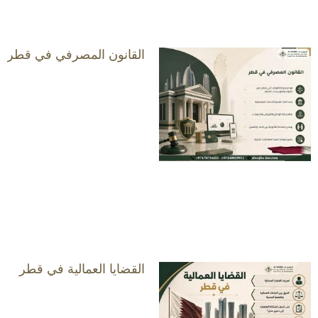
القانون المصرفي في قطر
القضايا العمالية في قطر