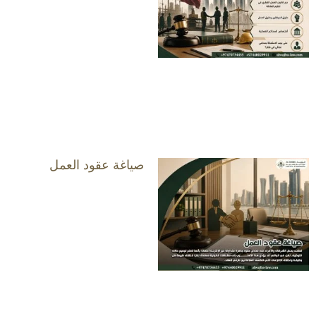
صياغة عقود العمل