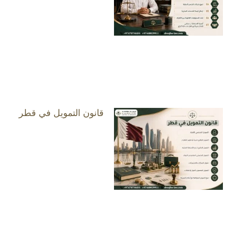
قانون التمويل في قطر