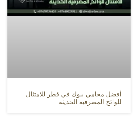
أفضل محامي بنوك في قطر للامتثال
للوائح المصرفية الحديثة