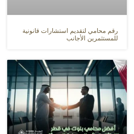
رقم محامي لتقديم استشارات قانونية
للمستثمرين الأجانب