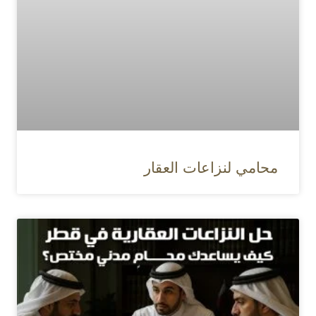
محامي لنزاعات العقار