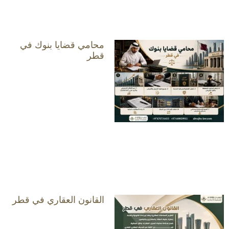
محامي قضايا بنوك في
قطر
القانون العقاري في قطر