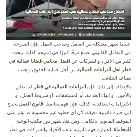
عندما تظهر مشكلة بين العامل وصاحب العمل، فإن السرعة
في التعامل القانوني تصنع فرقًا كبيرًا في النتيجة. لذلك، يبحث
كثير من الأفراد والشركات عن
افضل محامي قضايا عمالية في
قطر لحل النزاعات العمالية
من أجل حماية الحقوق وتجنب
تصاعد الخلاف.
بالإضافة إلى ذلك، فإن
النزاعات العمالية في قطر
قد تتعلق
بالأجور، أو إنهاء الخدمة، أو المستحقات، أو شروط العمل، أو
الالتزامات التعاقدية. كذلك، فإن فهم تفاصيل
قانون العمل
يحتاج
إلى خبرة قانونية دقيقة، لأن أي خطوة غير محسوبة قد تؤثر على
الموقف القانوني بالكامل.
ومن هنا، يظهر دور
مكتب الوجبة
للمحاماة
باعتباره جهة قانونية تدعم الأفراد والشركات في قطر