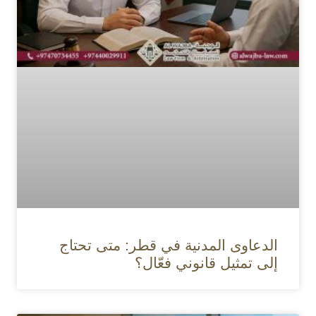
الدعاوى المدنية في قطر: متى تحتاج
إلى تمثيل قانوني فعّال؟