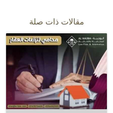
مقالات ذات صلة