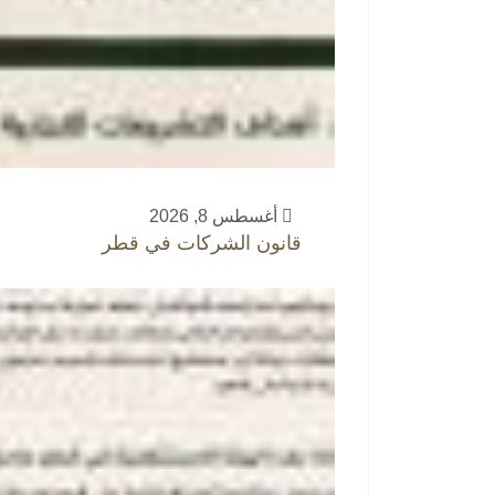
أغسطس 8, 2026
قانون الشركات في قطر