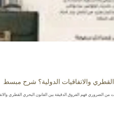
 القطري والاتفاقيات الدولية؟ شرح مبسط
ت من الضروري فهم الفروق الدقيقة بين القانون البحري القطري والاتفا