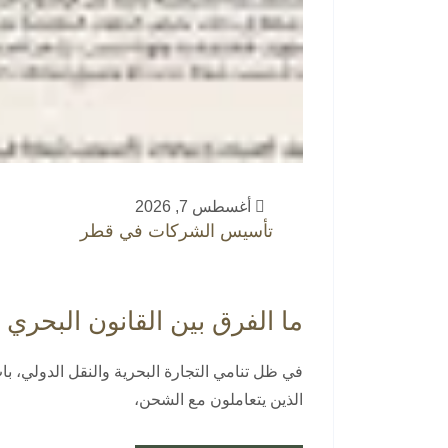
أغسطس 7, 2026
تأسيس الشركات في قطر
ما الفرق بين القانون البحري
في ظل تنامي التجارة البحرية والنقل الدولي، با
الذين يتعاملون مع الشحن،