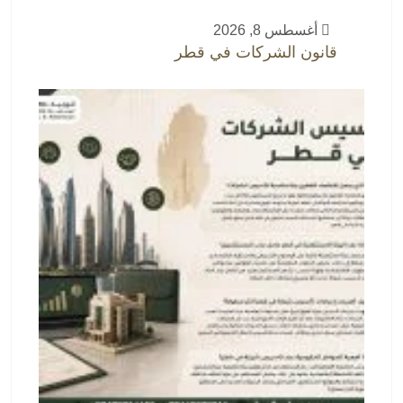
أغسطس 8, 2026
قانون الشركات في قطر