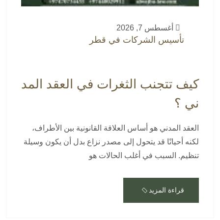
أغسطس 7, 2026
تأسيس الشركات في قطر
كيف تتجنب الثغرات في العقد المد
ني ؟
العقد المدني هو أساس العلاقة القانونية بين الأطراف،
لكنه أحيانًا قد يتحول إلى مصدر نزاع بدل أن يكون وسيلة
تنظيم. السبب في أغلب الحالات هو
قراءة المزيد