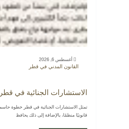
أغسطس 6, 2026
القانون المدني في قطر
الاستشارات الجنائية في قطر
تمثل الاستشارات الجنائية في قطر خطوة حاسمة، 
قانونيًا منظمًا، بالإضافة إلى ذلك يحافظ