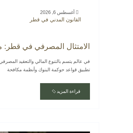
أغسطس 6, 2026
القانون المدني في قطر
الامتثال المصرفي في قطر: ما
في عالم يتسم بالتنوع المالي والتعقيد المصرفي
تطبيق قواعد حوكمة البنوك وأنظمة مكافحة
قراءة المزيد