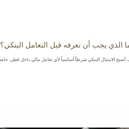
 الذي يجب أن تعرفه قبل التعامل البنكي؟
، أصبح الامتثال البنكي شرطاً أساسياً لأي تعامل مالي داخل قطر، خ