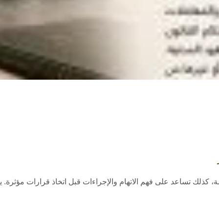
كذلك تساعد على فهم الاتهام والإجراءات قبل اتخاذ قرارات مؤثرة. يقد