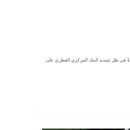
اصةً في ظل تشديد البنك المركزي القطري على