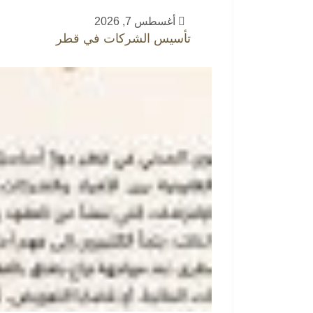
أغسطس 7, 2026
تأسيس الشركات في قطر