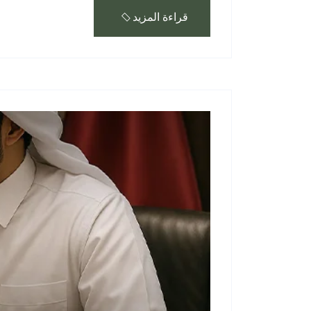
قراءة المزيد