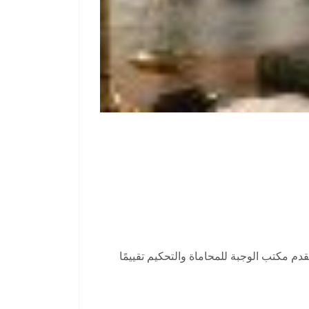
م مكتب الوجبة للمحاماة والتحكيم تقييمًا