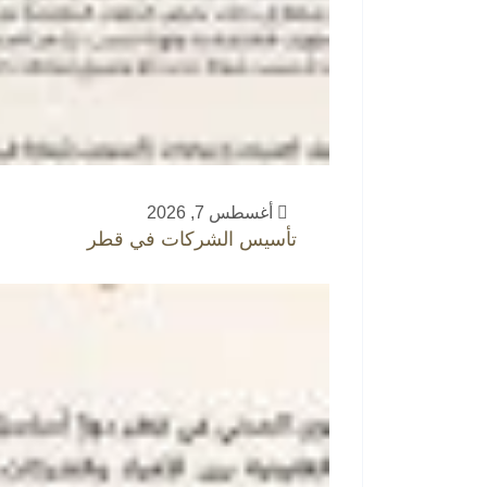
أغسطس 7, 2026
تأسيس الشركات في قطر