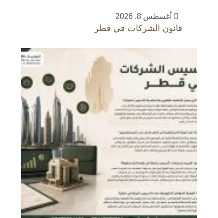
أغسطس 8, 2026
قانون الشركات في قطر