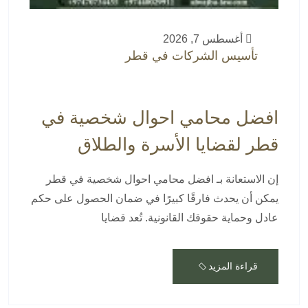
أغسطس 7, 2026
تأسيس الشركات في قطر
افضل محامي احوال شخصية في
قطر لقضايا الأسرة والطلاق
إن الاستعانة بـ افضل محامي احوال شخصية في قطر
يمكن أن يحدث فارقًا كبيرًا في ضمان الحصول على حكم
عادل وحماية حقوقك القانونية. تُعد قضايا
قراءة المزيد