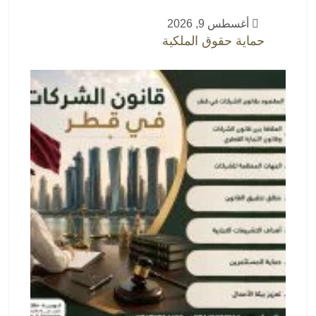
أغسطس 9, 2026
حماية حقوق الملكية