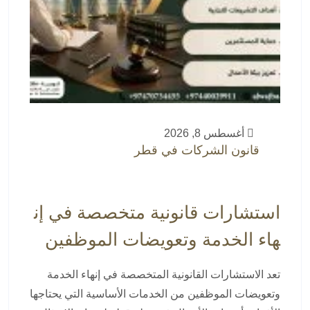
أغسطس 8, 2026
قانون الشركات في قطر
استشارات قانونية متخصصة في إن
هاء الخدمة وتعويضات الموظفين
تعد الاستشارات القانونية المتخصصة في إنهاء الخدمة
وتعويضات الموظفين من الخدمات الأساسية التي يحتاجها