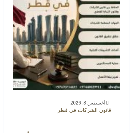
أغسطس 8, 2026
قانون الشركات في قطر