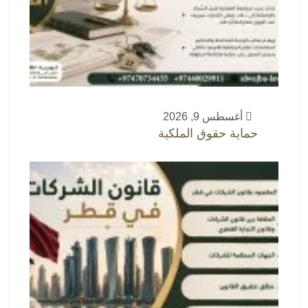
أغسطس 9, 2026
حماية حقوق الملكية