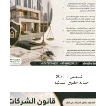
أغسطس 9, 2026
حماية حقوق الملكية