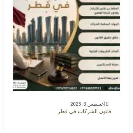
أغسطس 8, 2026
قانون الشركات في قطر