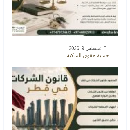
أغسطس 9, 2026
حماية حقوق الملكية