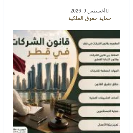
أغسطس 9, 2026
حماية حقوق الملكية