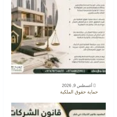
أغسطس 9, 2026
حماية حقوق الملكية