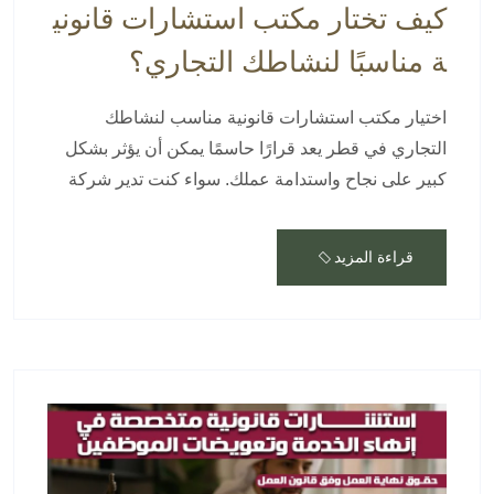
كيف تختار مكتب استشارات قانوني
ة مناسبًا لنشاطك التجاري؟
اختيار مكتب استشارات قانونية مناسب لنشاطك
التجاري في قطر يعد قرارًا حاسمًا يمكن أن يؤثر بشكل
كبير على نجاح واستدامة عملك. سواء كنت تدير شركة
قراءة المزيد