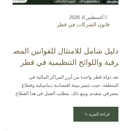
أغسطس 8, 2026
قانون الشركات في قطر
دليل شامل للامتثال للقوانين المص
رفية واللوائح التنظيمية في قطر
تعد دولة قطر واحدة من أبرز المراكز المالية في
المنطقة، حيث تتميز ببيئة اقتصادية ديناميكية وقطاع
مصرفي متقدم. ومع ذلك، يتطلب العمل في هذا القطاع
قراءة المزيد