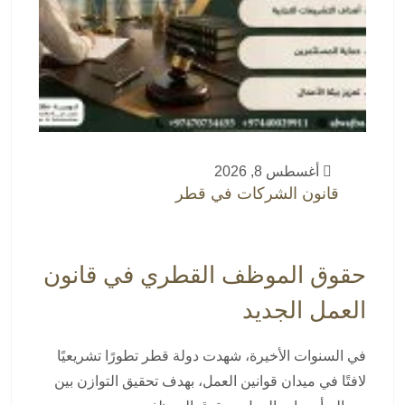
أغسطس 8, 2026
قانون الشركات في قطر
حقوق الموظف القطري في قانون
العمل الجديد
في السنوات الأخيرة، شهدت دولة قطر تطورًا تشريعيًا
لافتًا في ميدان قوانين العمل، بهدف تحقيق التوازن بين