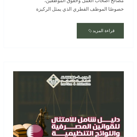
مصالح أصحاب العمل وحقوق الموظفين،
خصوصًا الموظف القطري الذي يمثل الركيزة
قراءة المزيد