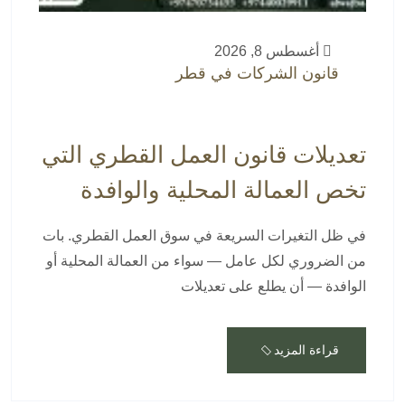
أغسطس 8, 2026
قانون الشركات في قطر
تعديلات قانون العمل القطري التي
تخص العمالة المحلية والوافدة
في ظل التغيرات السريعة في سوق العمل القطري. بات
من الضروري لكل عامل — سواء من العمالة المحلية أو
الوافدة — أن يطلع على تعديلات
قراءة المزيد