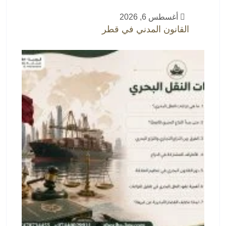
أغسطس 6, 2026
القانون المدني في قطر