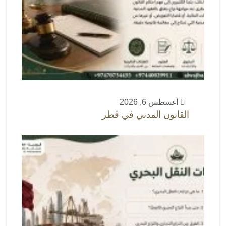
أغسطس 6, 2026
القانون المدني في قطر