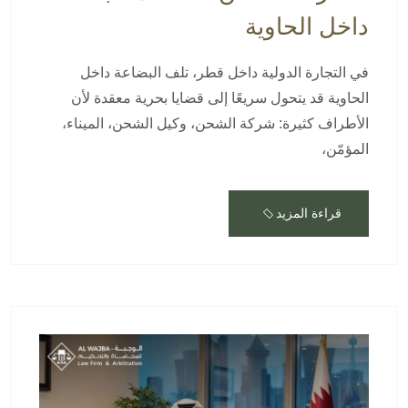
داخل الحاوية
في التجارة الدولية داخل قطر، تلف البضاعة داخل
الحاوية قد يتحول سريعًا إلى قضايا بحرية معقدة لأن
الأطراف كثيرة: شركة الشحن، وكيل الشحن، الميناء،
المؤمّن،
قراءة المزيد