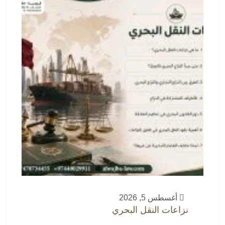
أغسطس 5, 2026
نزاعات النقل البحري