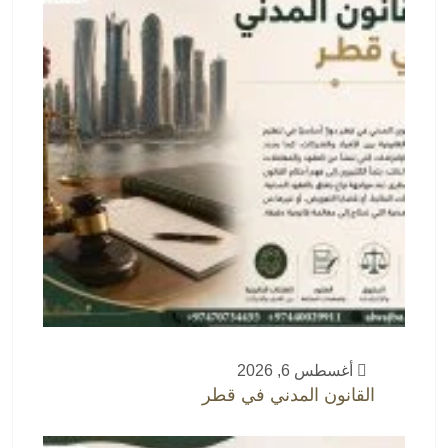
أغسطس 6, 2026
القانون المدني في قطر