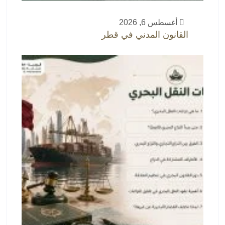
أغسطس 6, 2026
القانون المدني في قطر