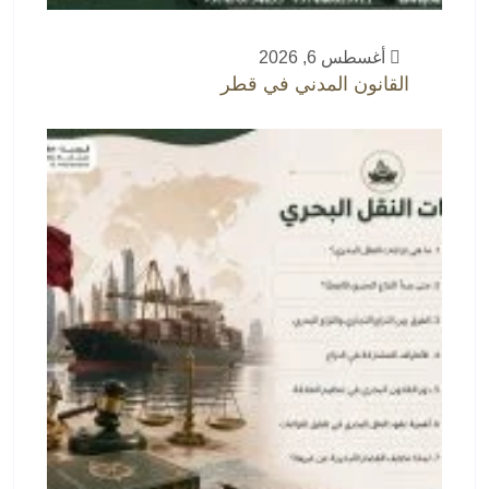
أغسطس 6, 2026
القانون المدني في قطر