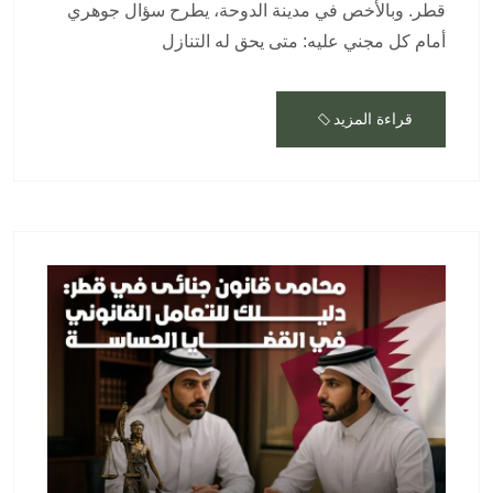
قطر. وبالأخص في مدينة الدوحة، يطرح سؤال جوهري
أمام كل مجني عليه: متى يحق له التنازل
قراءة المزيد