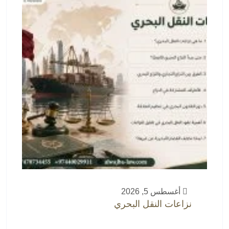
أغسطس 5, 2026
نزاعات النقل البحري