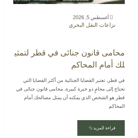
أغسطس 5, 2026
نزاعات النقل البحري
محامى قانون جنائى في قطر لتمثي
لك أمام المحاكم
في قطر، تعتبر القضايا الجنائية من أكثر القضايا التي
تحتاج إلى محامٍ ذو خبرة كبيرة. محامى قانون جنائى في
قطر هو الشخص الذي يمكنه أن يمثل مصالحك أمام
المحاكم
قراءة المزيد