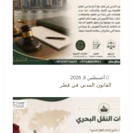
أغسطس 6, 2026
القانون المدني في قطر