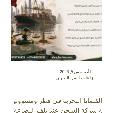
أغسطس 5, 2026
نزاعات النقل البحري
القضايا البحرية في قطر ومسؤولي
ة شركة الشحن عند تلف البضاعة