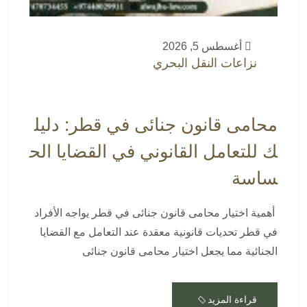
أغسطس 5, 2026
نزاعات النقل البحري
محامى قانون جنائى في قطر: دليل
ك للتعامل القانوني في القضايا الح
ساسة
أهمية اختيار محامى قانون جنائى في قطر يواجه الأفراد
في قطر تحديات قانونية معقدة عند التعامل مع القضايا
الجنائية مما يجعل اختيار محامى قانون جنائى
قراءة المزيد