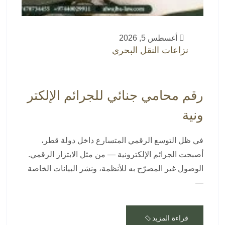
أغسطس 5, 2026
نزاعات النقل البحري
رقم محامي جنائي للجرائم الإلكتر
ونية
في ظل التوسع الرقمي المتسارع داخل دولة قطر،
أصبحت الجرائم الإلكترونية — من مثل الابتزاز الرقمي.
الوصول غير المصرّح به للأنظمة، ونشر البيانات الخاصة
—
قراءة المزيد