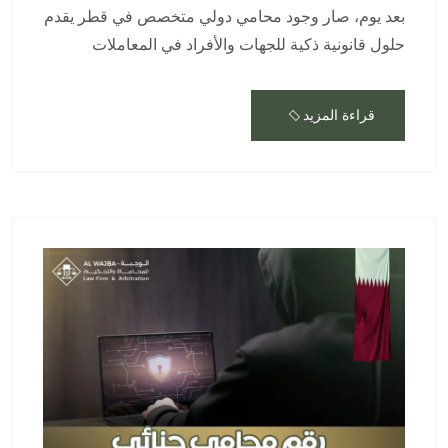
بعد يوم، صار وجود محامي دولي متخصص في قطر يقدم
حلول قانونية ذكية للجهات والأفراد في المعاملات
قراءة المزيد