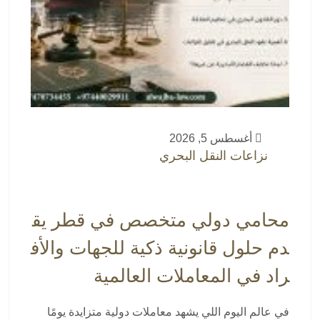
أغسطس 5, 2026
نزاعات النقل البحري
محامي دولي متخصص في قطر يق
دم حلول قانونية ذكية للجهات والأف
راد في المعاملات العالمية
في عالم اليوم اللي يشهد معاملات دولية متزايدة يومًا