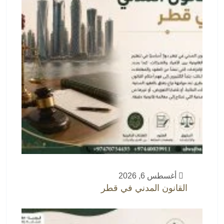
أغسطس 6, 2026
القانون المدني في قطر