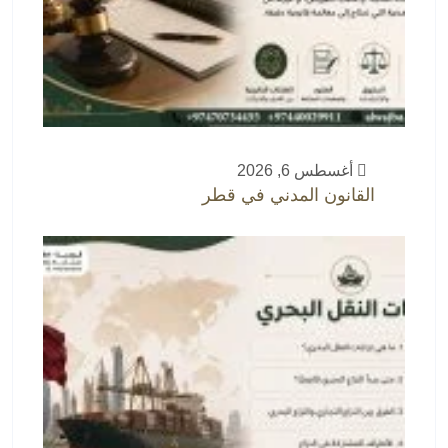
أغسطس 6, 2026
القانون المدني في قطر