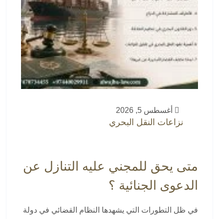
أغسطس 5, 2026
نزاعات النقل البحري
متى يحق للمجني عليه التنازل عن
الدعوى الجنائية ؟
في ظل التطورات التي يشهدها النظام القضائي في دولة