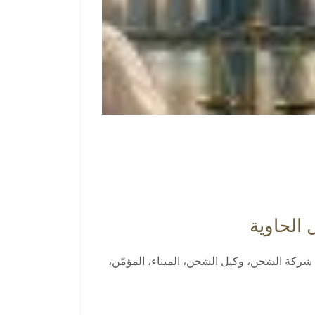
الحاوية
 شركة الشحن، وكيل الشحن، الميناء، المؤمّن،