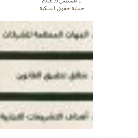
أغسطس 9, 2026
حماية حقوق الملكية