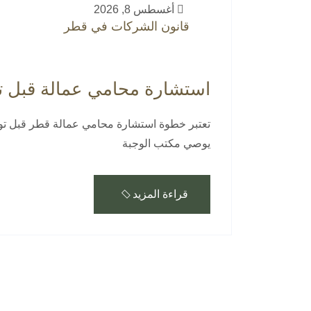
أغسطس 8, 2026
قانون الشركات في قطر
استشارة محامي عمالة قبل ت
تعتبر خطوة استشارة محامي عمالة قطر قبل توق
يوصي مكتب الوجبة
قراءة المزيد