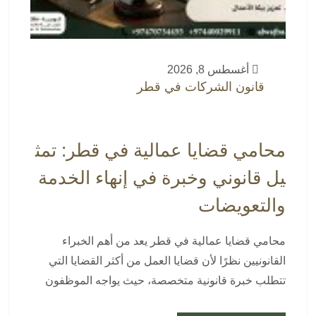
أغسطس 8, 2026
قانون الشركات في قطر
محامي قضايا عمالية في قطر: تمث
يل قانوني وخبرة في إنهاء الخدمة
والتعويضات
محامي قضايا عمالية في قطر يعد من أهم الخبراء
القانونيين نظرًا لأن قضايا العمل من أكثر القضايا التي
تتطلب خبرة قانونية متخصصة، حيث يواجه الموظفون