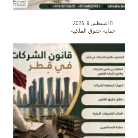
أغسطس 9, 2026
حماية حقوق الملكية