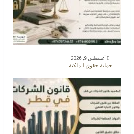
أغسطس 9, 2026
حماية حقوق الملكية