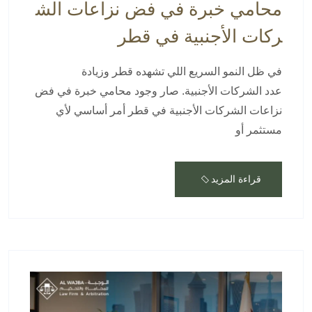
محامي خبرة في فض نزاعات الش
ركات الأجنبية في قطر
في ظل النمو السريع اللي تشهده قطر وزيادة
عدد الشركات الأجنبية. صار وجود محامي خبرة في فض
نزاعات الشركات الأجنبية في قطر أمر أساسي لأي
مستثمر أو
قراءة المزيد