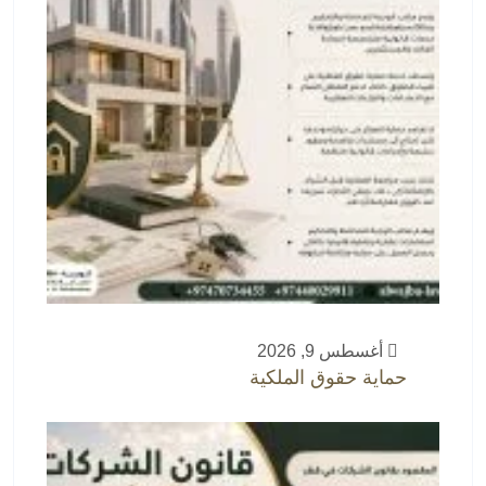
أغسطس 9, 2026
حماية حقوق الملكية