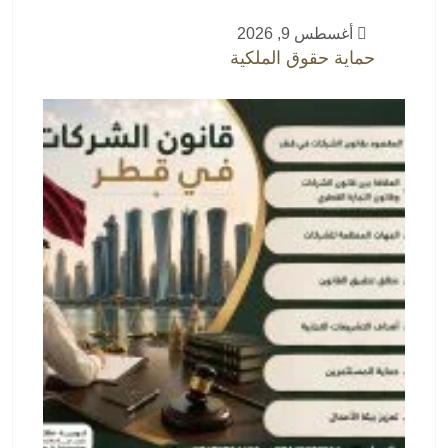
أغسطس 9, 2026
حماية حقوق الملكية