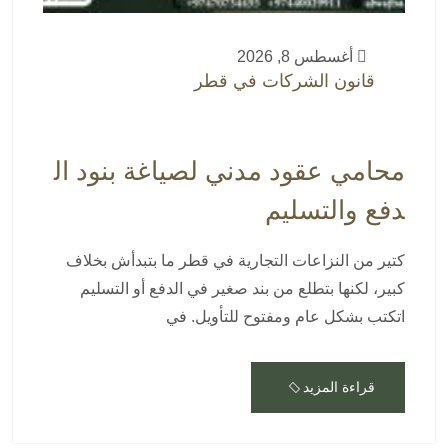
أغسطس 8, 2026
قانون الشركات في قطر
محامي عقود مدني لصياغة بنود ال
دفع والتسليم
كتير من النزاعات التجارية في قطر ما بتبدأش بخلاف
كبير، لكنها بتطلع من بند صغير في الدفع أو التسليم
اتكتب بشكل عام ومفتوح للتأويل. في
قراءة المزيد