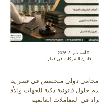
أغسطس 8, 2026
قانون الشركات في قطر
محامي دولي متخصص في قطر يق
دم حلول قانونية ذكية للجهات والأف
راد في المعاملات العالمية