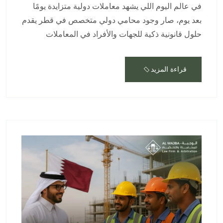
في عالم اليوم اللي يشهد معاملات دولية متزايدة يومًا
بعد يوم، صار وجود محامي دولي متخصص في قطر يقدم
حلول قانونية ذكية للجهات والأفراد في المعاملات
قراءة المزيد