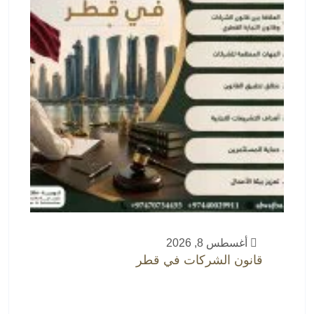
أغسطس 8, 2026
قانون الشركات في قطر