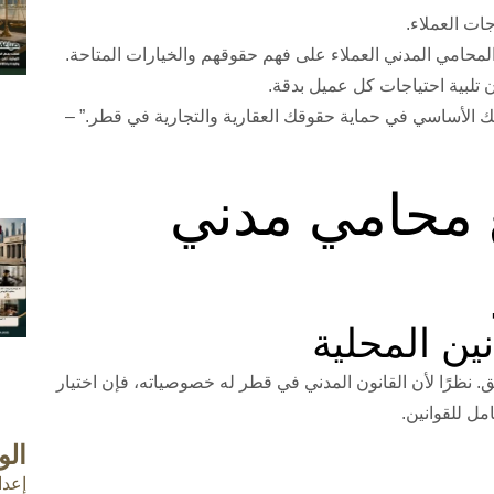
محامي المدني العملاء على فهم حقوقهم والخيارات المتاحة.
لبية احتياجات كل عميل بدقة.
 الأساسي في حماية حقوقك العقارية والتجارية في قطر.” –
ع محامي مدني
 نظرًا لأن القانون المدني في قطر له خصوصياته، فإن اختيار
امل للقوانين.
ال
إعدا