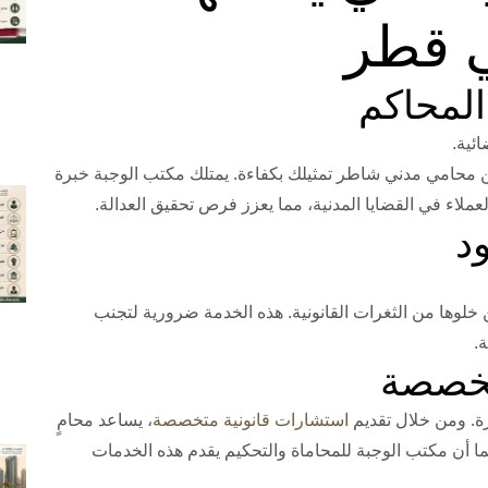
 قطر
ئية.
ن محامي مدني شاطر تمثيلك بكفاءة. يمتلك مكتب الوجبة خبرة
ملاء في القضايا المدنية، مما يعزز فرص تحقيق العدالة.
ن خلوها من الثغرات القانونية. هذه الخدمة ضرورية لتجنب
.
رة. ومن خلال تقديم
استشارات قانونية متخصصة
، يساعد محامٍ
ما أن مكتب الوجبة للمحاماة والتحكيم يقدم هذه الخدمات