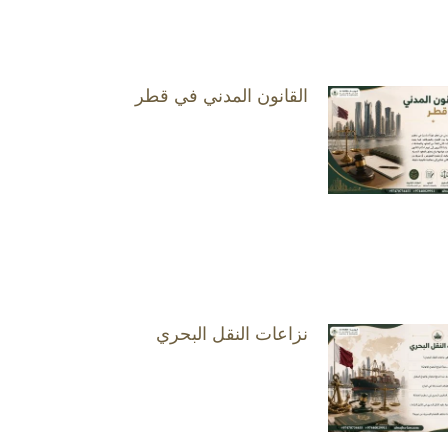
القانون المدني في قطر
نزاعات النقل البحري