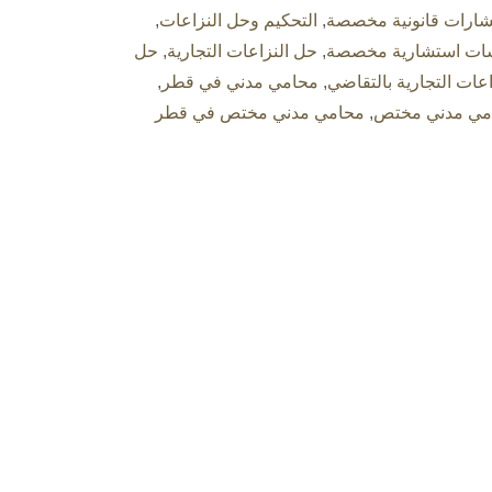
ارات قانونية مخصصة
,
التحكيم وحل النزاعات
,
ات استشارية مخصصة
,
حل النزاعات التجارية
,
حل
اعات التجارية بالتقاضي
,
محامي مدني في قطر
,
مي مدني مختص
,
محامي مدني مختص في قطر