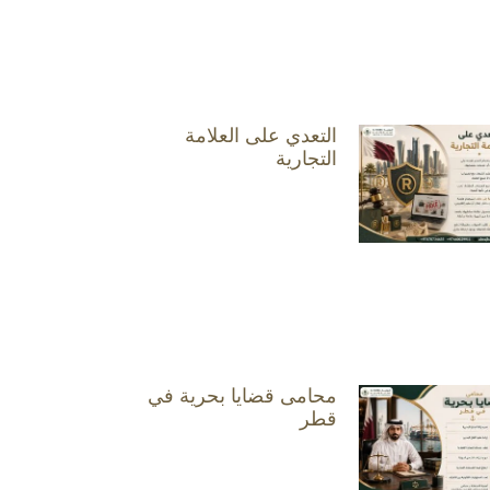
التعدي على العلامة
التجارية
محامى قضايا بحرية في
قطر