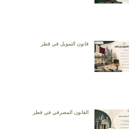
قانون التمويل في قطر
القانون المصرفي في قطر