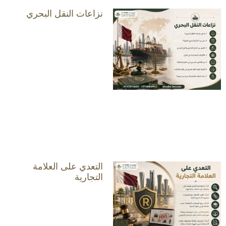
نزاعات النقل البحري
التعدي على العلامة
التجارية