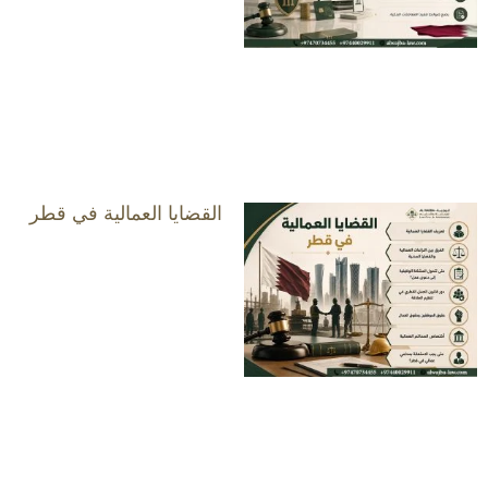
القضايا العمالية في قطر