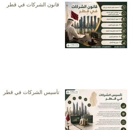
قانون الشركات في قطر
تأسيس الشركات في قطر