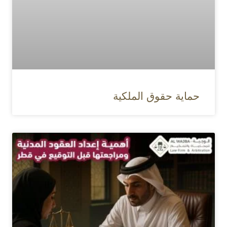
حماية حقوق الملكية