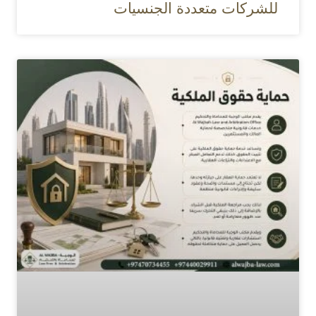
للشركات متعددة الجنسيات