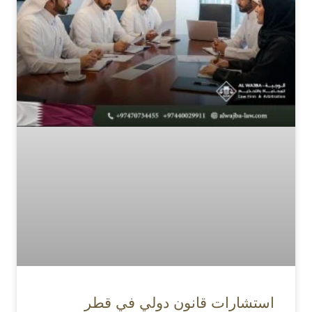
استشارات قانون دولي في قطر