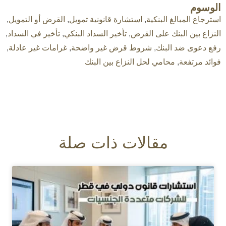
الوسوم
استرجاع المبالغ البنكية
,
استشارة قانونية تمويل
,
القرض أو التمويل
,
النزاع بين البنك على القرض
,
تأخير السداد البنكي
,
تأخير في السداد
,
رفع دعوى ضد البنك
,
شروط قرض غير واضحة
,
غرامات غير عادلة
,
فوائد مرتفعة
,
محامي لحل النزاع بين البنك
مقالات ذات صلة