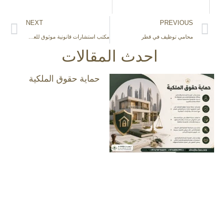
NEXT
PREVIOUS
محامي توظيف في قطر
مكتب استشارات قانونية موثوق للعقود التجارية
احدث المقالات
حماية حقوق الملكية