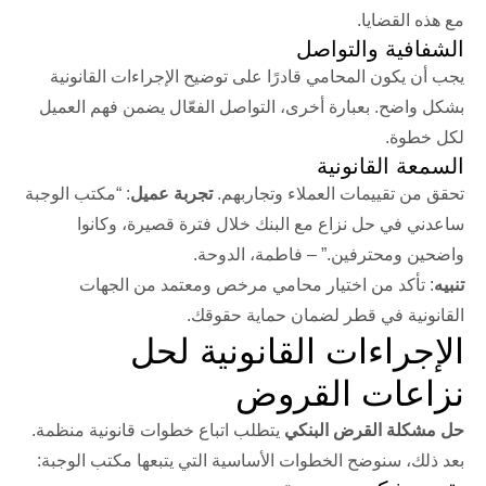
مع هذه القضايا.
الشفافية والتواصل
يجب أن يكون المحامي قادرًا على توضيح الإجراءات القانونية
بشكل واضح. بعبارة أخرى، التواصل الفعّال يضمن فهم العميل
لكل خطوة.
السمعة القانونية
تحقق من تقييمات العملاء وتجاربهم.
تجربة عميل
: “مكتب الوجبة
ساعدني في حل نزاع مع البنك خلال فترة قصيرة، وكانوا
واضحين ومحترفين.” – فاطمة، الدوحة.
تنبيه
: تأكد من اختيار محامي مرخص ومعتمد من الجهات
القانونية في قطر لضمان حماية حقوقك.
الإجراءات القانونية لحل
نزاعات القروض
حل مشكلة القرض البنكي
يتطلب اتباع خطوات قانونية منظمة.
بعد ذلك، سنوضح الخطوات الأساسية التي يتبعها مكتب الوجبة: