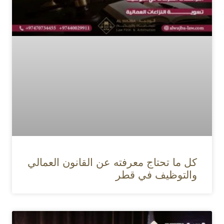
كل ما تحتاج معرفته عن القانون العمالي
والتوظيف في قطر