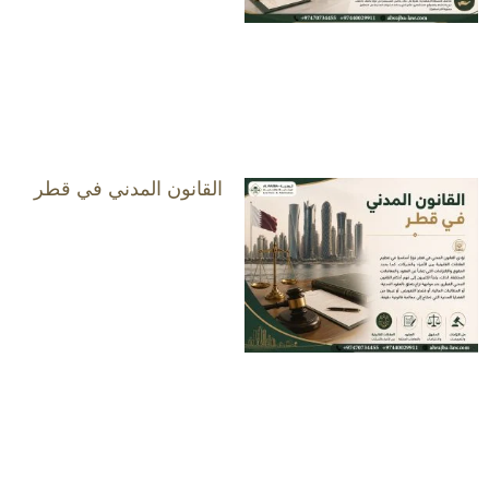
القانون المدني في قطر