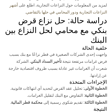
لمزيد من المعلومات حول النزاعات التجارية، اطلع على
أشهر
النزاعات التجارية ودور المحامي في حلها بالتقاضي
.
دراسة حالة: حل نزاع قرض
بنكي مع محامي لحل النزاع بين
البنك
خلفية الحالة
واجهت إحدى الشركات الصغيرة في قطر نزاعًا مع بنك بسبب
فرض غرامات مرتفعة نتيجة
تأخير السداد البنكي
. الشركة
شعرت أن الغرامات غير عادلة بسبب ظروف اقتصادية خارجة
عن إرادتها.
الإجراءات المتخذة
الخطوة الأولى
: تحليل عقد القرض لتحديد أي انتهاكات قانونية.
الخطوة الثانية
: التفاوض مع البنك لتقليل الغرامات.
الخطوة الثالثة
: تقديم شكوى رسمية إلى
محكمة قطر المالية
.
النتيجة