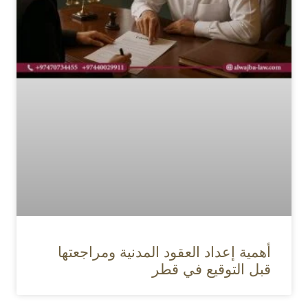
أهمية إعداد العقود المدنية ومراجعتها
قبل التوقيع في قطر