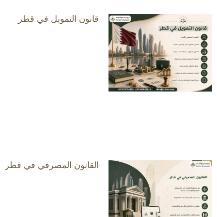
قانون التمويل في قطر
القانون المصرفي في قطر