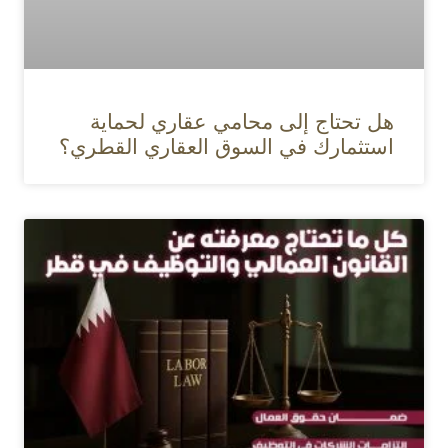
هل تحتاج إلى محامي عقاري لحماية
استثمارك في السوق العقاري القطري؟