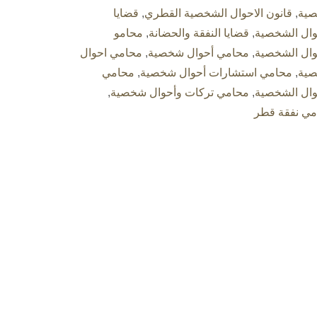
ية
,
قانون الاحوال الشخصية القطري
,
قضايا
وال الشخصية
,
قضايا النفقة والحضانة
,
محامو
وال الشخصية
,
محامي أحوال شخصية
,
محامي احوال
ية
,
محامي استشارات أحوال شخصية
,
محامي
وال الشخصية
,
محامي تركات وأحوال شخصية
,
مي نفقة قطر