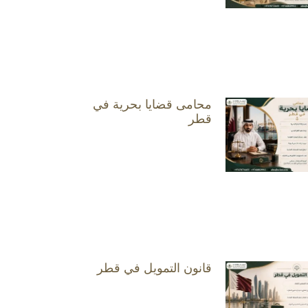
محامى قضايا بحرية في
قطر
قانون التمويل في قطر