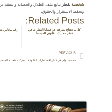
شخصية
بقطر
يتابع ملف الطلاق والحضانة والنفقة من ا
وتحفظ الاستقرار والحقوق.
Related Posts:
كل ما تحتاج معرفته عن قضايا العقارات في
رقم محامي يتع
قطر – دليلك القانوني المبسط
PREVIOUS
محامى دولي في قطر للاستشارات القانونية للشركات متعددة الجنسي