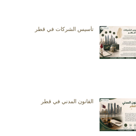
تأسيس الشركات في قطر
القانون المدني في قطر