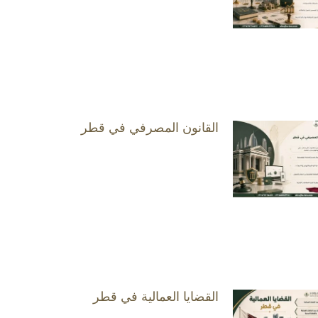
القانون المصرفي في قطر
القضايا العمالية في قطر