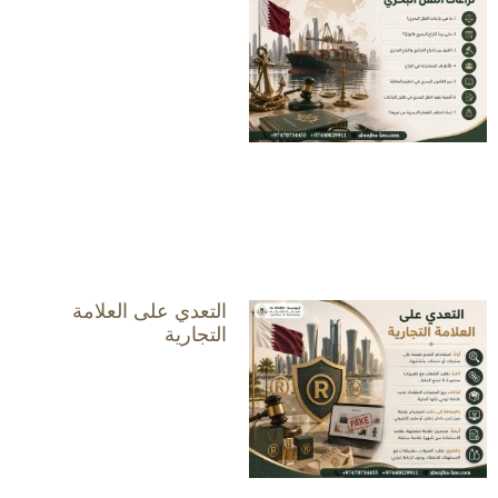
التعدي على العلامة
التجارية