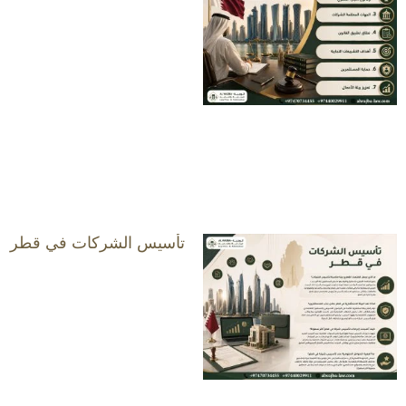
تأسيس الشركات في قطر