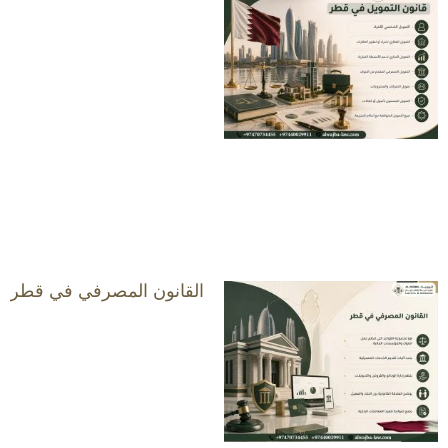
القانون المصرفي في قطر