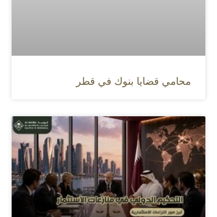
محامي قضايا بنوك في قطر