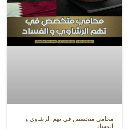
محامي متخصص في تهم الرشاوي و
الفساد