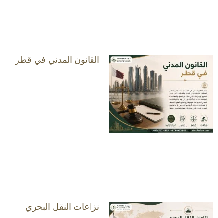
القانون المدني في قطر
نزاعات النقل البحري