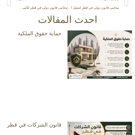
محامى قانون دولى في قطر لتمثيل الشركات في القضايا العابرة للحدود
محامى قانون دولى في قطر لتأسيس الشركات وحماية الاستثمارات الأجنبية
احدث المقالات
حماية حقوق الملكية
قانون الشركات في قطر