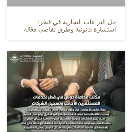
حل النزاعات التجارية في قطر:
استشارة قانونية وطرق تقاضي فعّالة