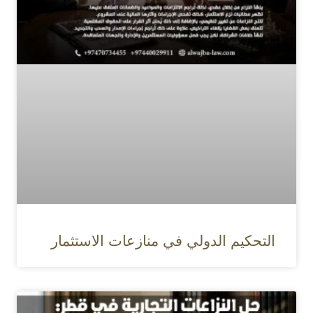
التحكيم الدولي في منازعات الاستثمار