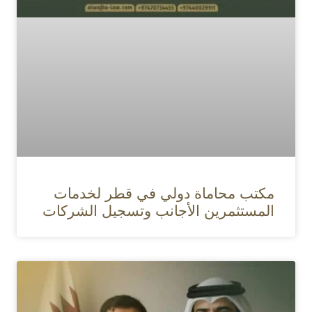
مكتب محاماة دولي في قطر لخدمات
المستثمرين الأجانب وتسجيل الشركات