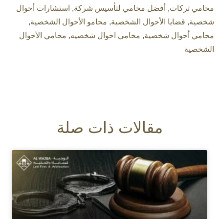
محامي تركات
,
أفضل محامي لتأسيس شركة
,
استشارات أحوال
شخصية
,
قضايا الأحوال الشخصية
,
محامو الأحوال الشخصية
,
محامي أحوال شخصية
,
محامي احوال شخصيه
,
محامي الأحوال
الشخصية
مقالات ذات صلة