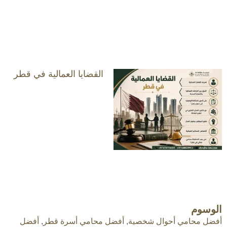
القضايا العمالية في قطر
الوسوم
أفضل محامي أحوال شخصية
,
أفضل محامي أسرة قطر
,
أفضل