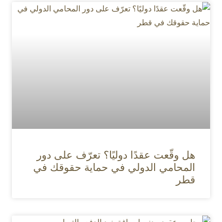
هل وقّعت عقدًا دوليًا؟ تعرّف على دور
المحامي الدولي في حماية حقوقك في
قطر