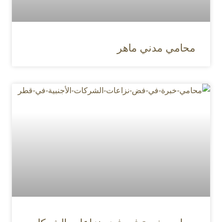
محامي مدني ماهر