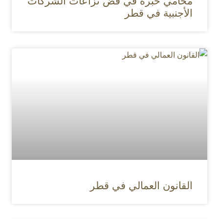
محامي خبرة في فض نزاعات الشركات
الأجنبية في قطر
القانون العمالي في قطر