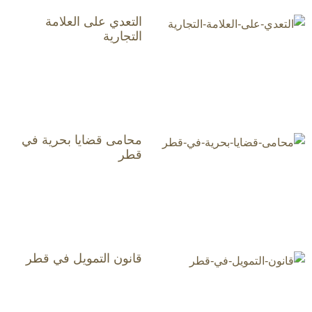
التعدي على العلامة
التجارية
محامى قضايا بحرية في
قطر
قانون التمويل في قطر