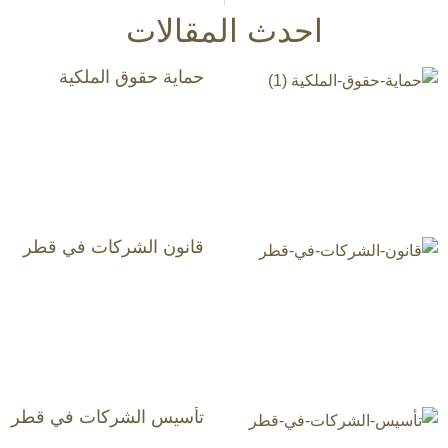
احدث المقالات
حماية حقوق الملكية
قانون الشركات في قطر
تأسيس الشركات في قطر