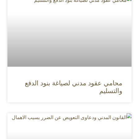
محامي عقود مدني لصياغة بنود الدفع
والتسليم