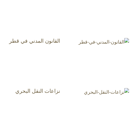
القانون المدني في قطر
نزاعات النقل البحري