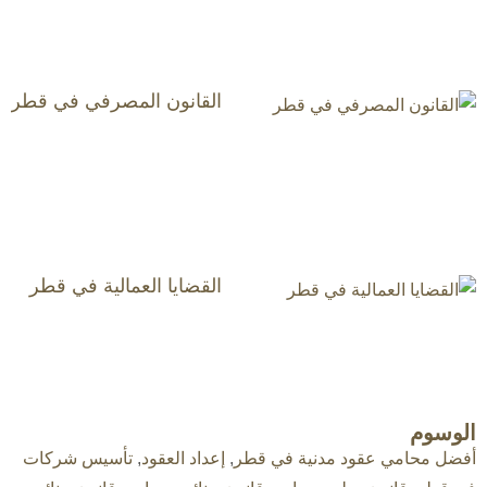
القانون المصرفي في قطر
القضايا العمالية في قطر
الوسوم
أفضل محامي عقود مدنية في قطر
,
إعداد العقود
,
تأسيس شركات