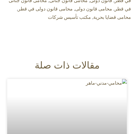
في قطر
,
قانون دولى
,
محامى قانون جنائى
,
محامى قانون جنائى
في قطر
,
محامى قانون دولى
,
محامى قانون دولى في قطر
,
محامى قضايا بحرية
,
مكتب تأسيس شركات
مقالات ذات صلة