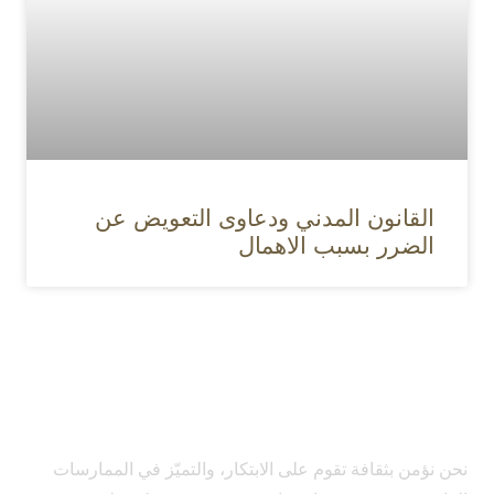
القانون المدني ودعاوى التعويض عن
الضرر بسبب الاهمال
نحن نؤمن بثقافة تقوم على الابتكار، والتميّز في الممارسات