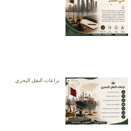
نزاعات النقل البحري