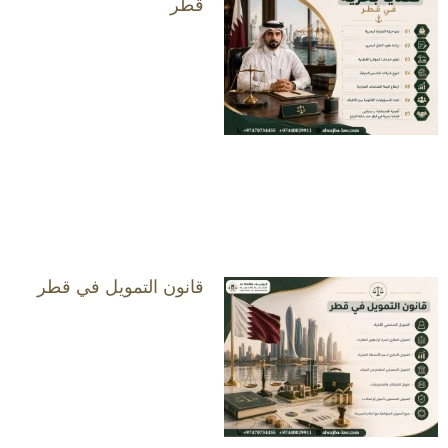
قطر
قانون التمويل في قطر