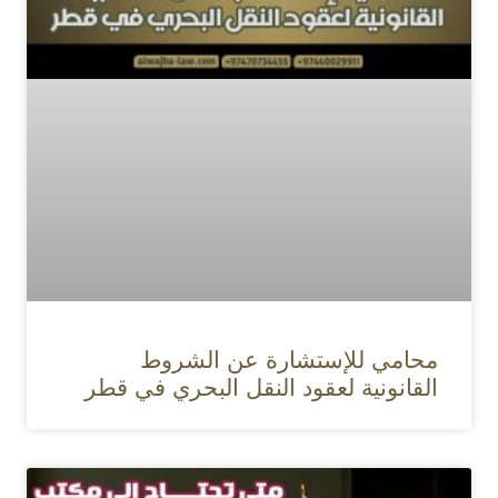
محامي للإستشارة عن الشروط
القانونية لعقود النقل البحري في قطر