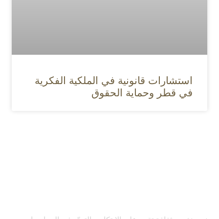
استشارات قانونية في الملكية الفكرية
في قطر وحماية الحقوق