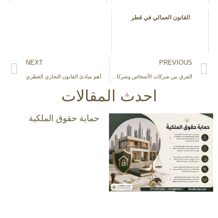
القانون العمالي في قطر
NEXT
PREVIOUS
الفرق بين شركات الأشخاص وشركات الأموال في القانون القطري
أهم مبادئ القانون التجاري القطري
احدث المقالات
حماية حقوق الملكية