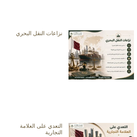
نزاعات النقل البحري
التعدي على العلامة
التجارية