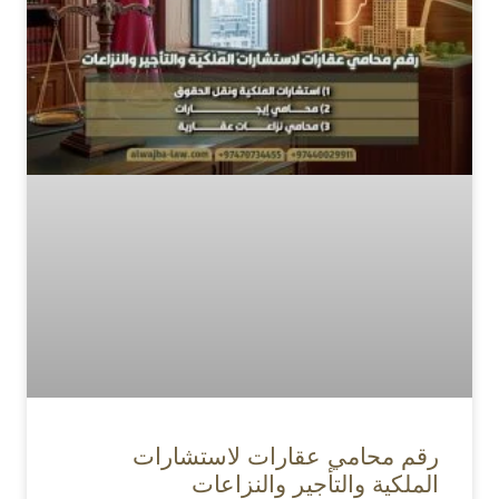
رقم محامي عقارات لاستشارات
الملكية والتأجير والنزاعات