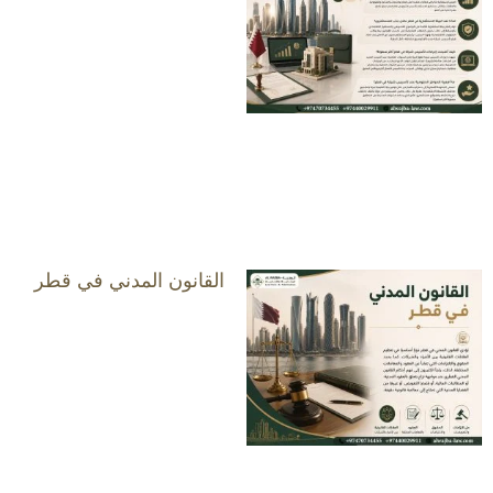
القانون المدني في قطر