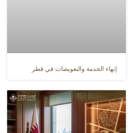
إنهاء الخدمة والتعويضات في قطر