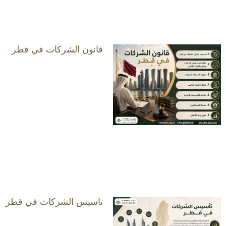
قانون الشركات في قطر
تأسيس الشركات في قطر