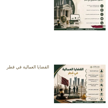
القضايا العمالية في قطر