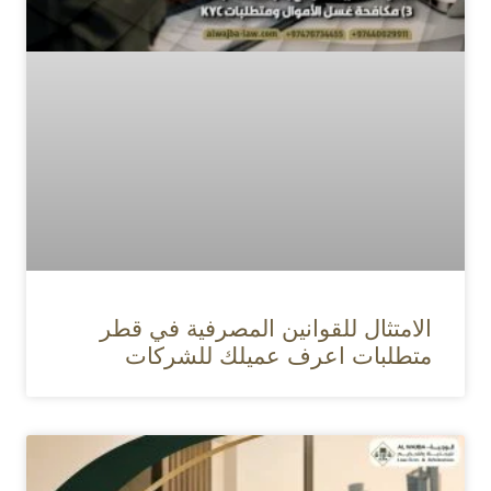
الامتثال للقوانين المصرفية في قطر
متطلبات اعرف عميلك للشركات