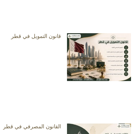
قانون التمويل في قطر
القانون المصرفي في قطر