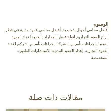
الوسوم
أفضل محامي أحوال شخصية
,
أفضل محامي عقود مدنية في قطر
,
أنواع العقود التجارية
,
أنواع قضايا العقارات
,
أهمية إعداد العقود
المدنية
,
إجراءات تأسيس الشركة
,
إجراءات تأسيس شركة
,
إعداد
العقود التجارية
,
إعداد العقود المدنية
,
الاستشارات القانونية
المتخصصة
مقالات ذات صلة