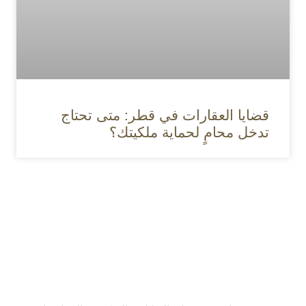
قضايا العقارات في قطر: متى تحتاج
تدخل محامٍ لحماية ملكيتك؟