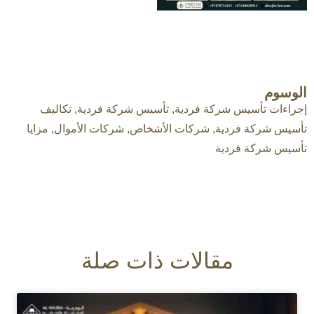
الوسوم
إجراءات تأسيس شركة فردية
,
تأسيس شركة فردية
,
تكاليف
تأسيس شركة فردية
,
شركات الأشخاص
,
شركات الأموال
,
مزايا
تأسيس شركة فردية
مقالات ذات صلة