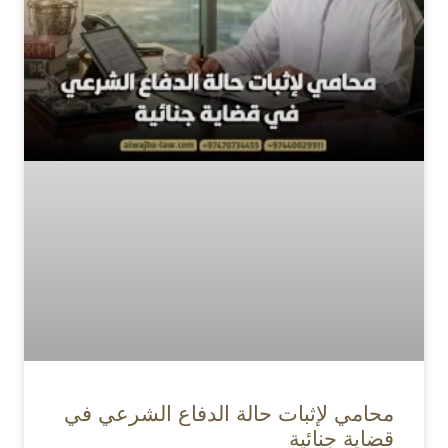
محامي لإثبات حالة الدفاع الشرعي في
قضاية جنائية