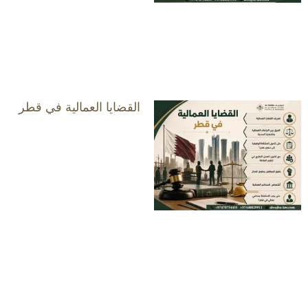
القضايا العمالية في قطر