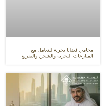
محامي قضايا بحرية للتعامل مع
المنازعات البحرية والشحن والتفريغ