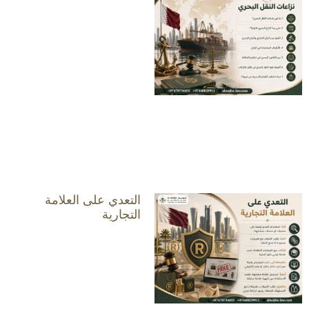
التعدي على العلامة
التجارية