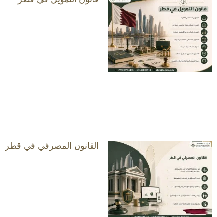
القانون المصرفي في قطر