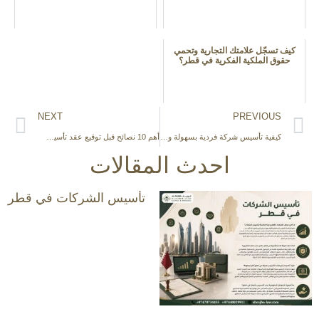
كيف تسجّل علامتك التجارية وتحمي
حقوق الملكية الفكرية في قطر؟
NEXT
PREVIOUS
كيفية تأسيس شركة فردية بسهولة وبشكل قانوني
أهم 10 نصائح قبل توقيع عقد تأسيس شركة في قطر
احدث المقالات
تأسيس الشركات في قطر