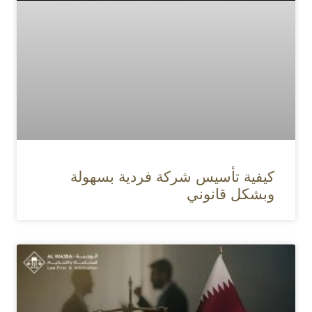
كيفية تأسيس شركة فردية بسهولة
وبشكل قانوني