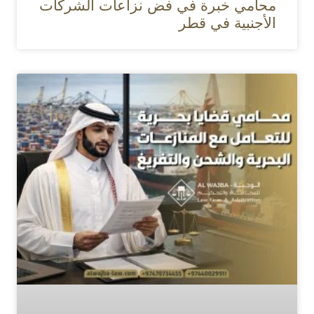
محامي خبرة في فض نزاعات الشركات
الأجنبية في قطر