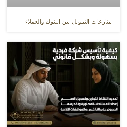
منازعات التمويل بين البنوك والعملاء