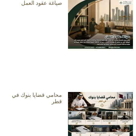
صياغة عقود العمل
محامي قضايا بنوك في
قطر